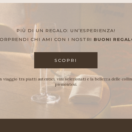
PIÙ DI UN REGALO: UN’ESPERIENZA!
ORPRENDI CHI AMI CON I NOSTRI 
BUONI REGAL
SCOPRI
n viaggio tra piatti autentici, vini selezionati e la bellezza delle collin
piemontesi.