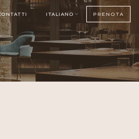
CONTATTI
ITALIANO
PRENOTA