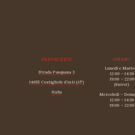
INDIRIZZO
ORARI
Lunedì e Marte
Strada Pasquana 3
 12:00 – 14:30
 19:00 – 22:00
14055 Costigliole d’Asti (AT)
(bistrot)
Italia
Mercoledì – Dome
 12:00 – 14:30
 19:00 – 22:00