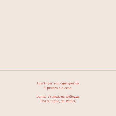
Aperti per voi, ogni giorno.
A pranzo e a cena.
Bontà. Tradizione. Bellezza.
Tra le vigne, da Radici.