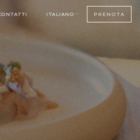
CONTATTI
ITALIANO
PRENOTA