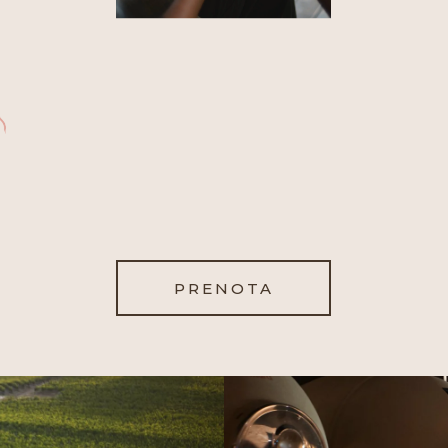
PRENOTA