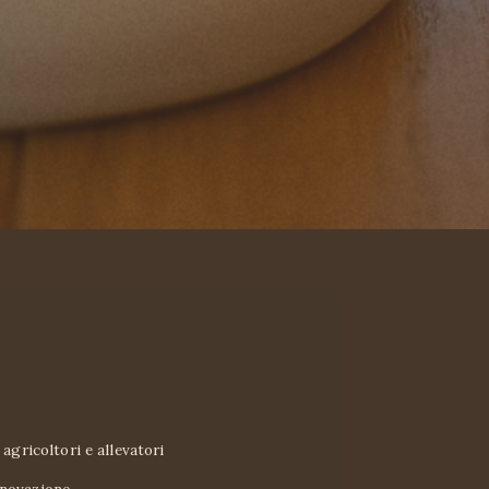
agricoltori e allevatori 