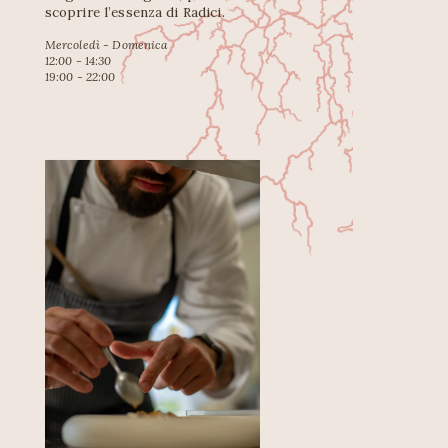
scoprire l’essenza di Radici.
Mercoledì - Domenica
12:00 - 14:30
19:00 - 22:00