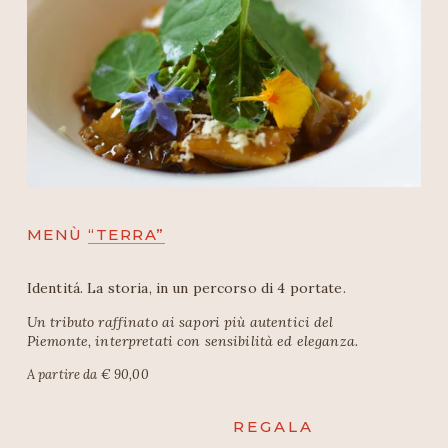
MENÙ 
“TERRA”
Identitá. La storia, in un percorso di 4 portate.
Un tributo raffinato ai sapori più autentici del 
Piemonte, interpretati con sensibilità ed eleganza.
A partire da € 90,00
REGALA