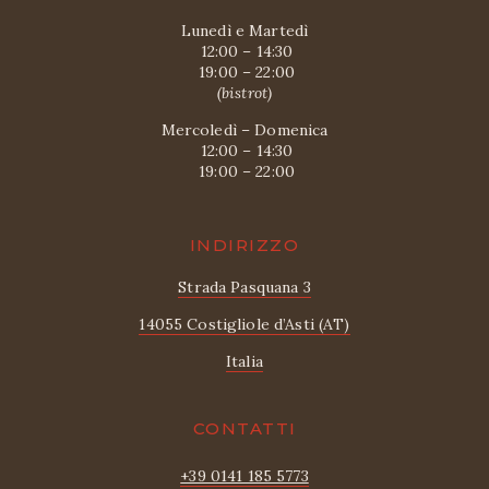
Lunedì e Martedì
 12:00 – 14:30
 19:00 – 22:00
(bistrot)
Mercoledì – Domenica
 12:00 – 14:30
 19:00 – 22:00
INDIRIZZO
Strada Pasquana 3
14055 Costigliole d’Asti (AT)
Italia
CONTATTI
+39 0141 185 5773