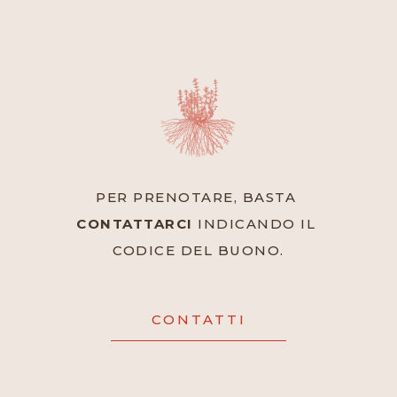
PER PRENOTARE, BASTA 
CONTATTARCI
 INDICANDO IL 
CODICE DEL BUONO.
CONTATTI