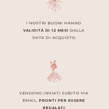
I NOSTRI BUONI HANNO 
VALIDITÀ DI 12 MESI
 DALLA 
DATA DI ACQUISTO.
VENGONO INVIATI SUBITO VIA 
EMAIL, 
PRONTI PER ESSERE 
REGALATI
.