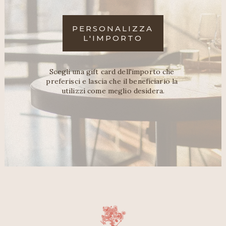
PERSONALIZZA
L'IMPORTO
Scegli una gift card dell'importo che 
preferisci e lascia che il beneficiario la 
utilizzi come meglio desidera.