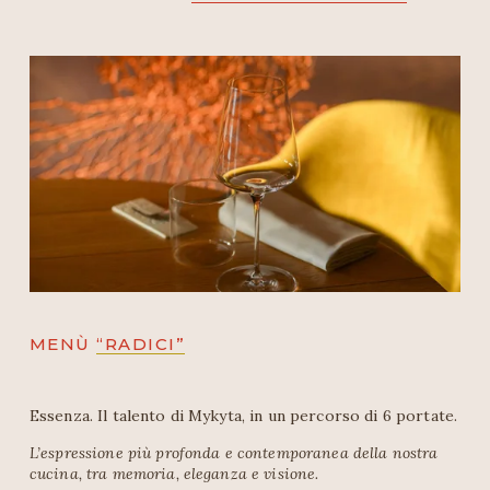
MENÙ 
“RADICI”
Essenza. Il talento di Mykyta, in un percorso di 6 portate.
L’espressione più profonda e contemporanea della nostra 
cucina, tra memoria, eleganza e visione.